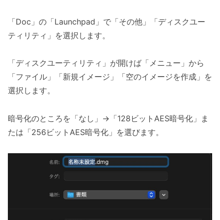
「Doc」の「Launchpad」で「その他」「ディスクユー
ティリティ」を選択します。
「ディスクユーティリティ」が開けば「メニュー」から
「ファイル」「新規イメージ」「空のイメージを作成」を
選択します。
暗号化のところを「なし」→「128ビットAES暗号化」ま
たは「256ビットAES暗号化」を選びます。