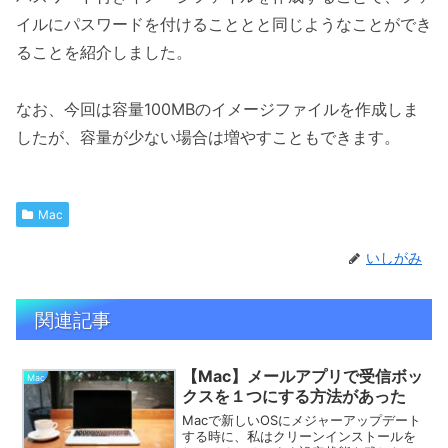
イルにパスワードを付けることとと同じようなことができ
ることを紹介しました。
なお、今回は容量100MBのイメージファイルを作成しま
したが、容量が少ない場合は増やすこともできます。
Mac
いしがみ
関連記事
【Mac】メールアプリで受信ボッ
Mac
クスを１つにする方法があった
Macで新しいOSにメジャーアップデート
する時に、私はクリーンインストールを