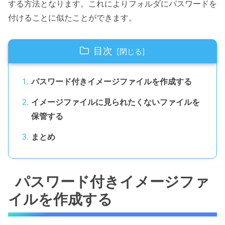
する方法となります。これによりフォルダにパスワードを
付けることに似たことができます。
目次
パスワード付きイメージファイルを作成する
イメージファイルに見られたくないファイルを
保管する
まとめ
パスワード付きイメージファ
イルを作成する