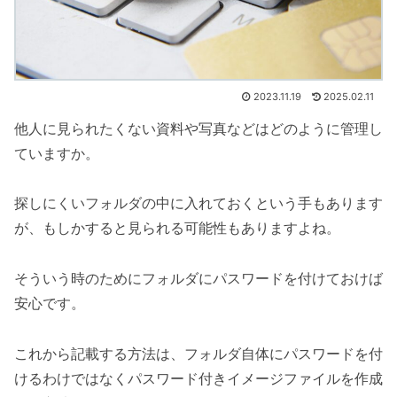
2023.11.19
2025.02.11
他人に見られたくない資料や写真などはどのように管理し
ていますか。
探しにくいフォルダの中に入れておくという手もあります
が、もしかすると見られる可能性もありますよね。
そういう時のためにフォルダにパスワードを付けておけば
安心です。
これから記載する方法は、フォルダ自体にパスワードを付
けるわけではなくパスワード付きイメージファイルを作成