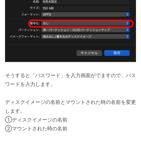
そうすると「パスワード」を入力画面がでますので、パス
ワードを入力します。
ディスクイメージの名前とマウントされた時の名前を変更
します。
①ディスクイメージの名前
②マウントされた時の名前