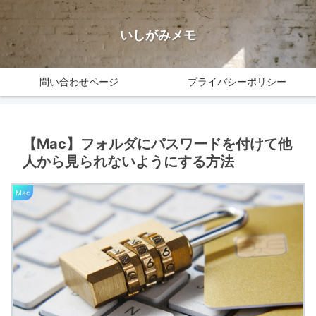
いしがみメモ
問い合わせページ
プライバシーポリシー
【Mac】フォルダにパスワードを付けて他
人から見られないようにする方法
Mac