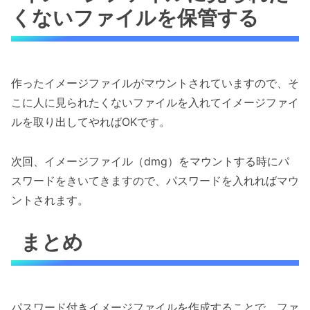
くないファイルを保管する
作ったイメージファイルがマウントされていますので、そ
こに人に見られたくないファイルを入れてイメージファイ
ルを取り出してやればOKです。
次回、イメージファイル（dmg）をマウントする時にパ
スワードをきいてきますので、パスワードを入れればマウ
ントされます。
まとめ
パスワード付きイメージファイルを作成することで、ファ