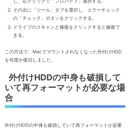
し、右クリックで「プロパティ」選択する。
その次に「ツール」タブを選択し、エラーチェック
の「チェック」ボタンをクリックする。
ドライブのスキャンと修復をクリックすると修復で
きる。
この方法で、Macでマウントされなくなった外付けHDD
を何度か復旧しました。
外付けHDDの中身も破損して
いて再フォーマットが必要な場
合
外付けHDDの中身も破損していて再フォーマットが必要