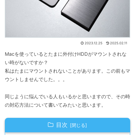
2023.12.25
2025.02.11
Macを使っているとたまに外付けHDDがマウントされな
い時がないですか？
私はたまにマウントされないことがあります。この前もマ
ウントしませんでした。。。
同じように悩んでいる人もいるかと思いますので、その時
の対応方法について書いてみたいと思います。
目次