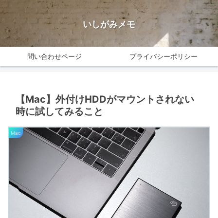
いしがみメモ
問い合わせページ
プライバシーポリシー
【Mac】外付けHDDがマウントされない
時に試してみること
Mac