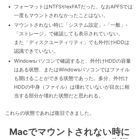
フォーマットはNTFSやexFATだった。なおAPFSでは
一度もマウントされなかったことはない。
マウントされない時に「システム設定」-「一般」-
「ストレージ」で確認しても表示されていない。
また「ディスクユーティリティ」でも外付けHDDは
認識できていない。
Windowsパソコンで確認すると、外付けHDDの容量
はある状態、またはWindowsパソコンではファイル
も開けることができる状態であった。多分、外付け
HDDの中身（ファイル）は壊れていないが目次に相
当する部分か壊れた状態だと思われる。
これらの状態であれば復旧できました。
Macでマウントされない時に