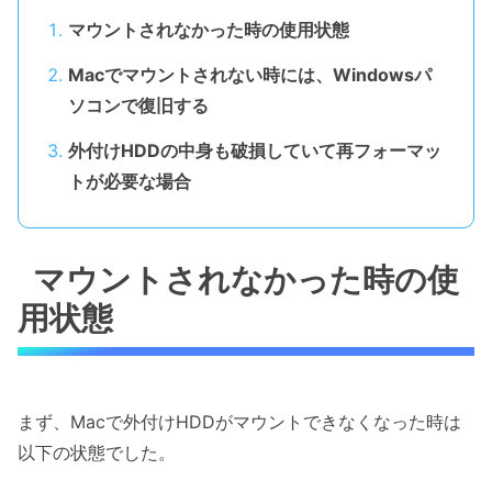
マウントされなかった時の使用状態
Macでマウントされない時には、Windowsパ
ソコンで復旧する
外付けHDDの中身も破損していて再フォーマッ
トが必要な場合
マウントされなかった時の使
用状態
まず、Macで外付けHDDがマウントできなくなった時は
以下の状態でした。