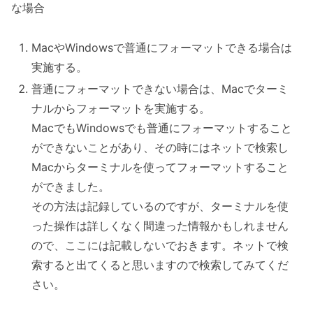
な場合
MacやWindowsで普通にフォーマットできる場合は
実施する。
普通にフォーマットできない場合は、Macでターミ
ナルからフォーマットを実施する。
MacでもWindowsでも普通にフォーマットすること
ができないことがあり、その時にはネットで検索し
Macからターミナルを使ってフォーマットすること
ができました。
その方法は記録しているのですが、ターミナルを使
った操作は詳しくなく間違った情報かもしれません
ので、ここには記載しないでおきます。ネットで検
索すると出てくると思いますので検索してみてくだ
さい。