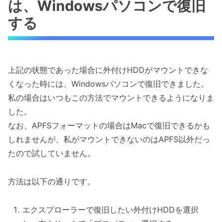
は、Windowsパソコンで復旧
する
上記の状態であった場合に外付けHDDがマウントできな
くなった時には、Windowsパソコンで復旧できました。
私の場合はいつもこの方法でマウントできるようになりま
した。
なお、APFSフォーマットの場合はMacで復旧できるかも
しれませんが、私がマウントできないのはAPFS以外だっ
たので試していません。
方法は以下の通りです。
エクスプローラーで復旧したい外付けHDDを選択